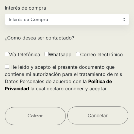
Interés de compra
¿Como desea ser contactado?
Vía telefónica
Whatsapp
Correo electrónico
He leído y acepto el presente documento que
contiene mi autorización para el tratamiento de mis
Datos Personales de acuerdo con la
Política de
Privacidad
la cual declaro conocer y aceptar.