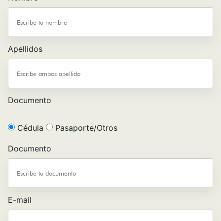
Apellidos
Documento
Cédula
Pasaporte/Otros
Documento
E-mail