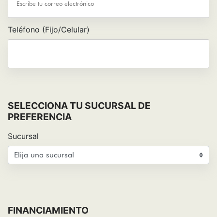
Teléfono (Fijo/Celular)
SELECCIONA TU SUCURSAL DE
PREFERENCIA
Sucursal
FINANCIAMIENTO